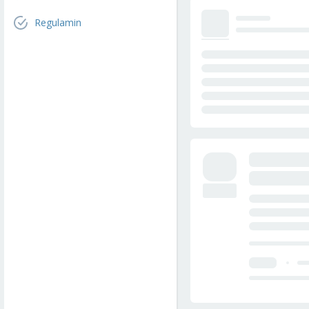
Regulamin