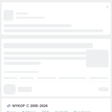
WYKOP © 2005-2026