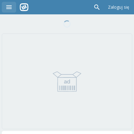
Zaloguj się