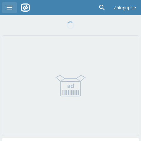
Zaloguj się