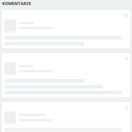
KOMENTARZE