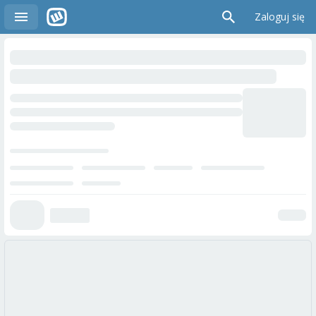
Zaloguj się