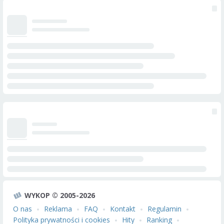
WYKOP © 2005-2026
O nas
Reklama
FAQ
Kontakt
Regulamin
Polityka prywatności i cookies
Hity
Ranking