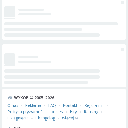
WYKOP © 2005-2026
O nas
Reklama
FAQ
Kontakt
Regulamin
Polityka prywatności i cookies
Hity
Ranking
Osiągnięcia
Changelog
więcej