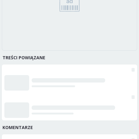
TREŚCI POWIĄZANE
KOMENTARZE