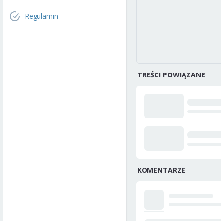
Regulamin
TREŚCI POWIĄZANE
KOMENTARZE