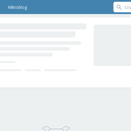
Mikroblog