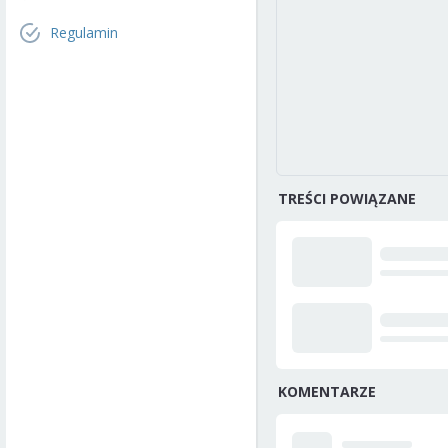
Regulamin
TREŚCI POWIĄZANE
KOMENTARZE