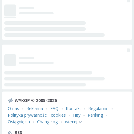
WYKOP © 2005-2026
O nas
Reklama
FAQ
Kontakt
Regulamin
Polityka prywatności i cookies
Hity
Ranking
Osiągnięcia
Changelog
więcej
RSS