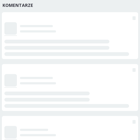
KOMENTARZE