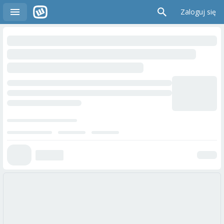
Zaloguj się