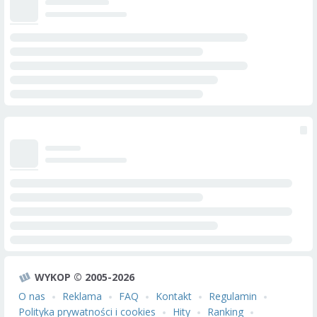
WYKOP © 2005-2026
O nas
Reklama
FAQ
Kontakt
Regulamin
Polityka prywatności i cookies
Hity
Ranking