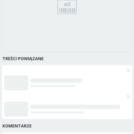
TREŚCI POWIĄZANE
KOMENTARZE