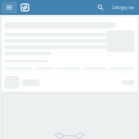
Zaloguj się