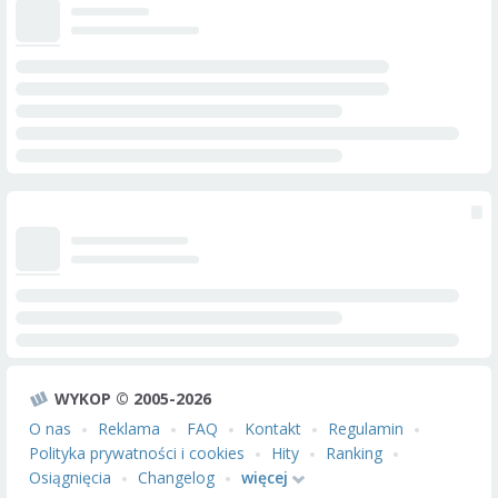
WYKOP © 2005-2026
O nas
Reklama
FAQ
Kontakt
Regulamin
Polityka prywatności i cookies
Hity
Ranking
Osiągnięcia
Changelog
więcej