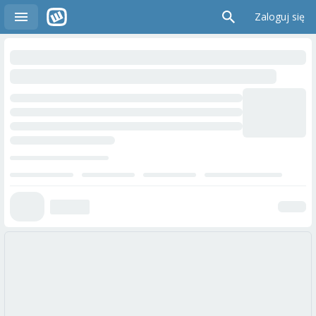
Zaloguj się