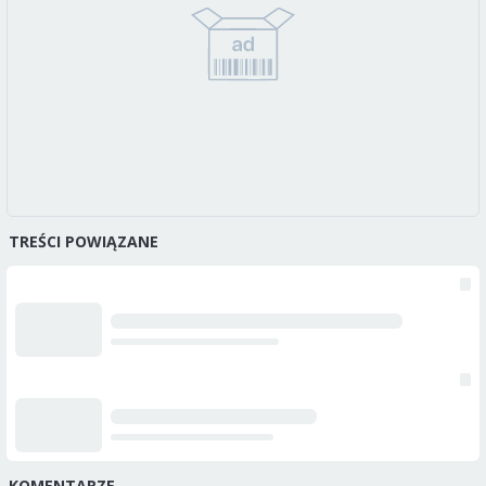
TREŚCI POWIĄZANE
KOMENTARZE