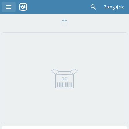
Zaloguj się