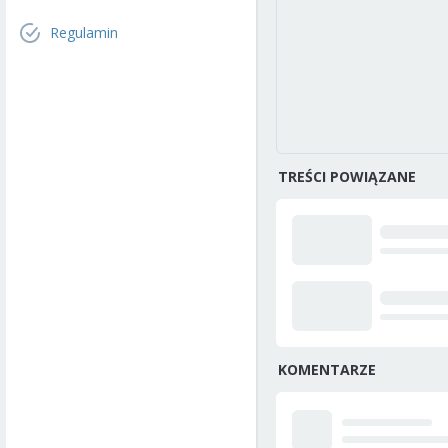
Regulamin
TREŚCI POWIĄZANE
KOMENTARZE