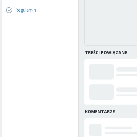
Regulamin
TREŚCI POWIĄZANE
KOMENTARZE