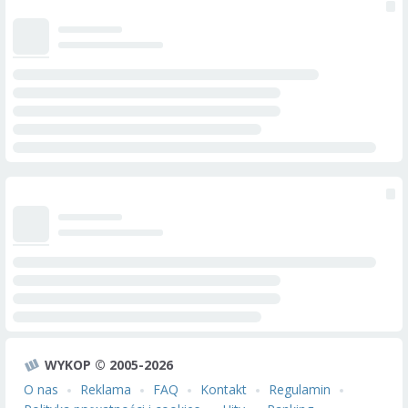
WYKOP © 2005-2026
O nas
Reklama
FAQ
Kontakt
Regulamin