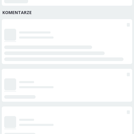
KOMENTARZE