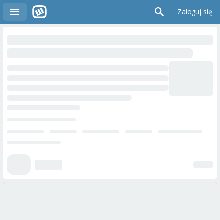
Zaloguj się