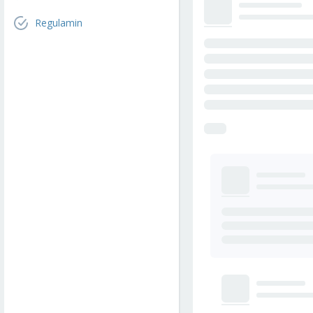
Regulamin