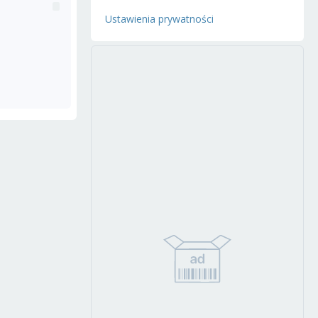
Ustawienia prywatności