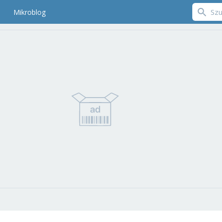
Mikroblog