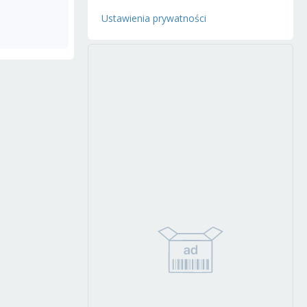
Ustawienia prywatności