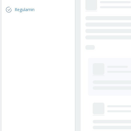
Regulamin