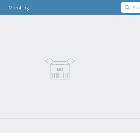
Mikroblog