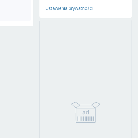
Ustawienia prywatności