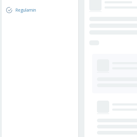
Regulamin