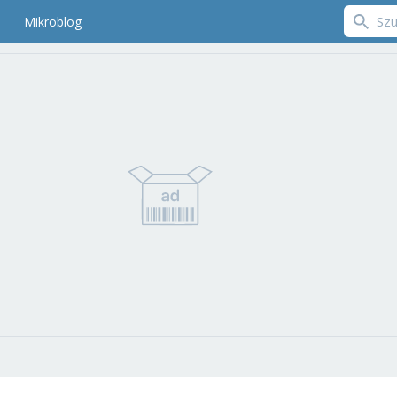
Mikroblog