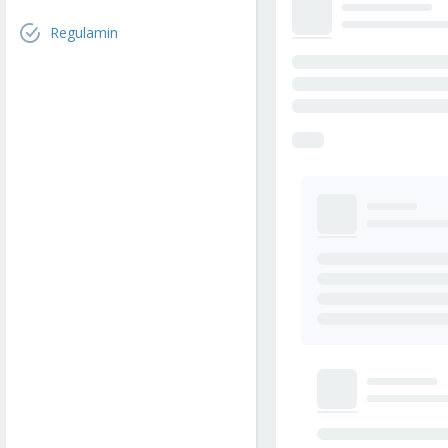
Regulamin