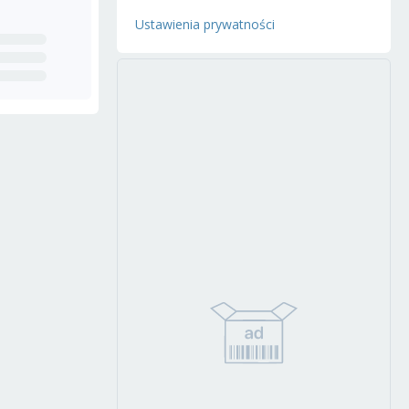
Ustawienia prywatności