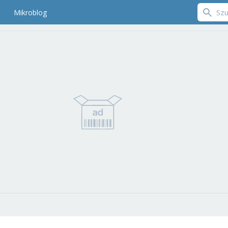
Mikroblog