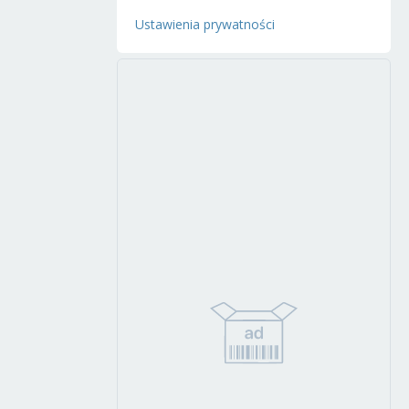
Ustawienia prywatności