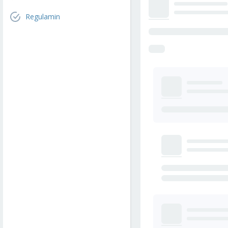
Regulamin