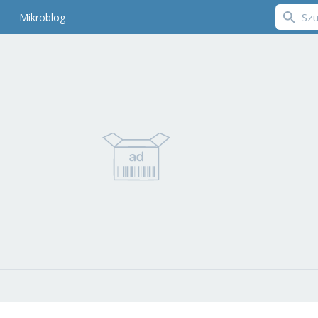
Mikroblog