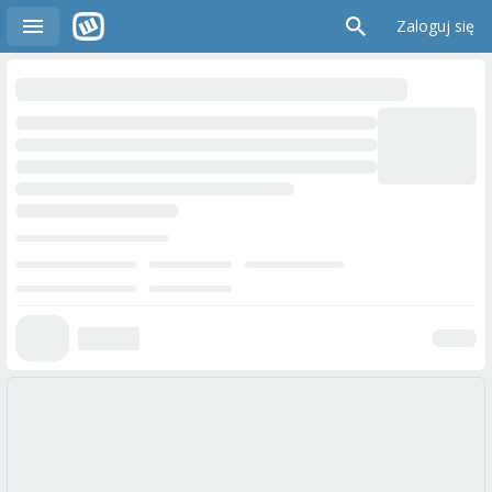
Zaloguj się