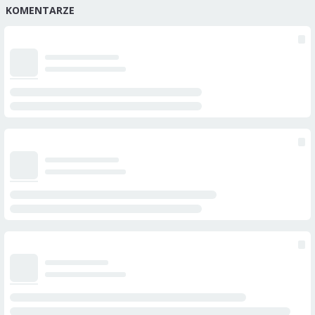
KOMENTARZE