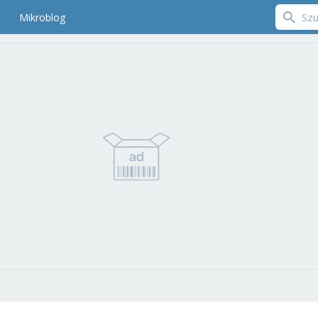
Mikroblog