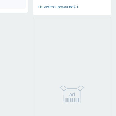
Ustawienia prywatności