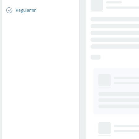
Regulamin