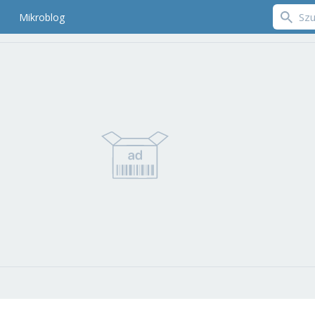
Mikroblog