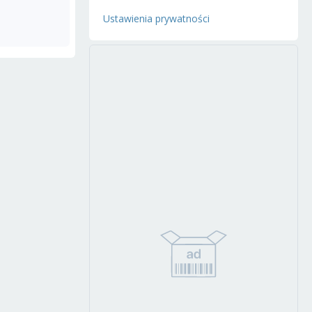
Ustawienia prywatności