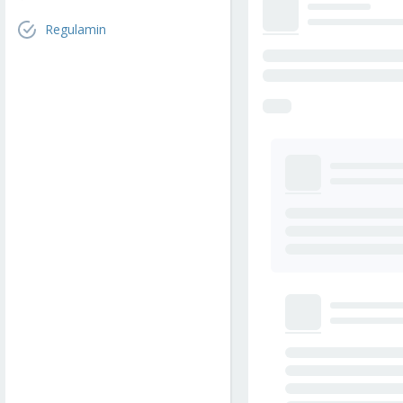
Regulamin