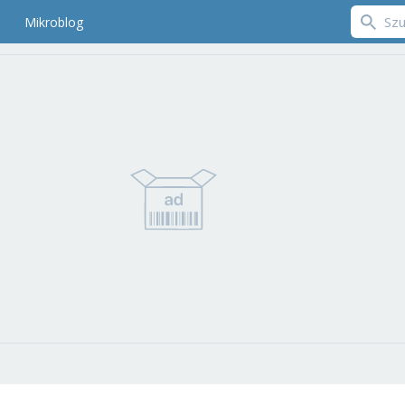
Mikroblog