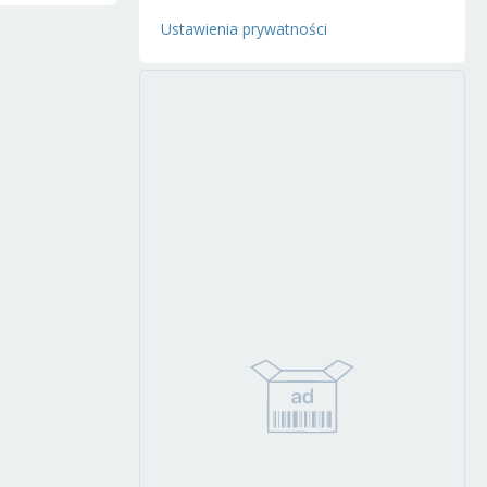
Ustawienia prywatności