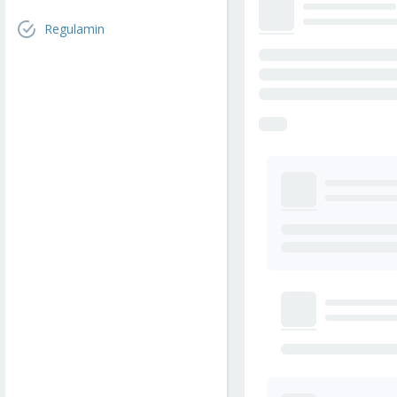
Regulamin