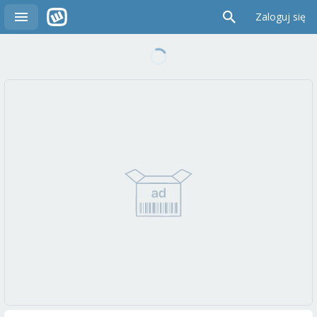
Zaloguj się