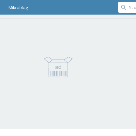
Mikroblog