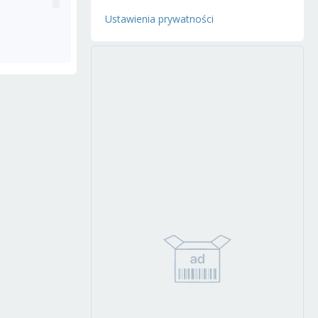
Ustawienia prywatności