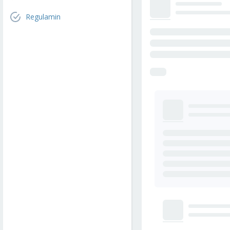
Regulamin