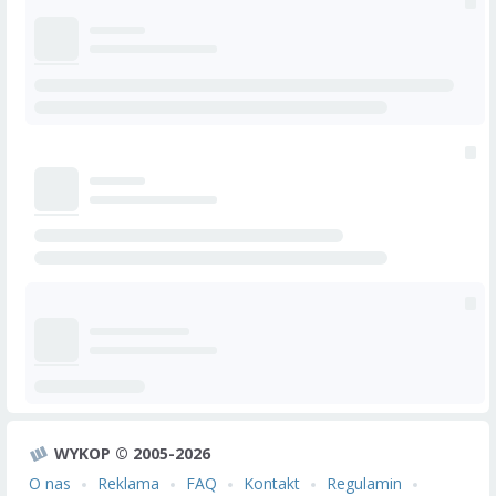
WYKOP © 2005-2026
O nas
Reklama
FAQ
Kontakt
Regulamin