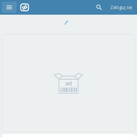
Zaloguj się