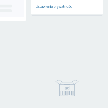
Ustawienia prywatności