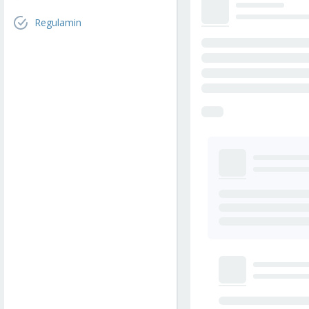
Regulamin