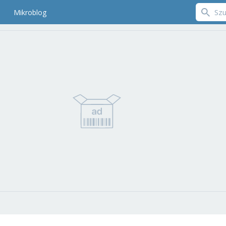
Mikroblog