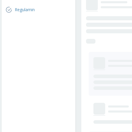
Regulamin