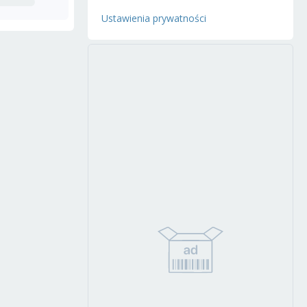
Ustawienia prywatności