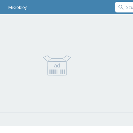
Mikroblog