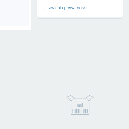
Ustawienia prywatności