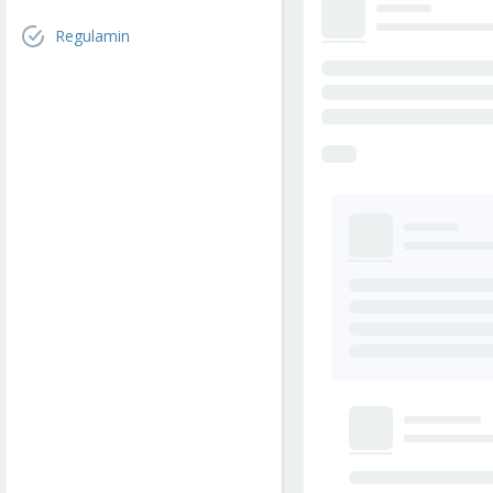
Regulamin