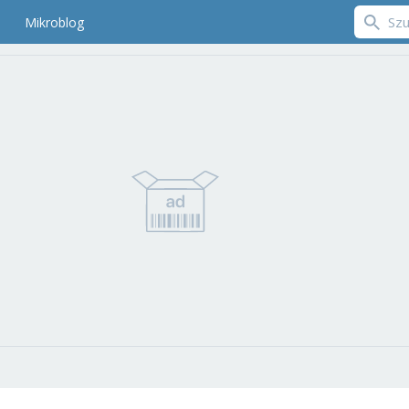
Mikroblog