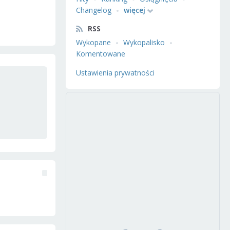
Changelog
więcej
RSS
Wykopane
Wykopalisko
Komentowane
Ustawienia prywatności