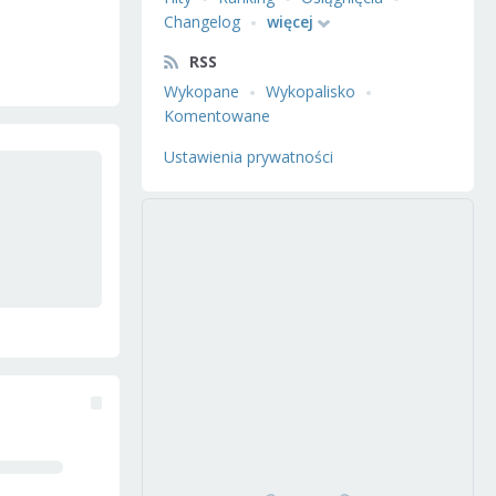
Changelog
więcej
RSS
Wykopane
Wykopalisko
Komentowane
Ustawienia prywatności