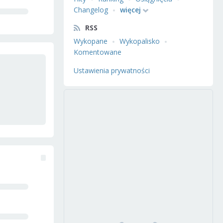
Changelog
więcej
RSS
Wykopane
Wykopalisko
Komentowane
Ustawienia prywatności