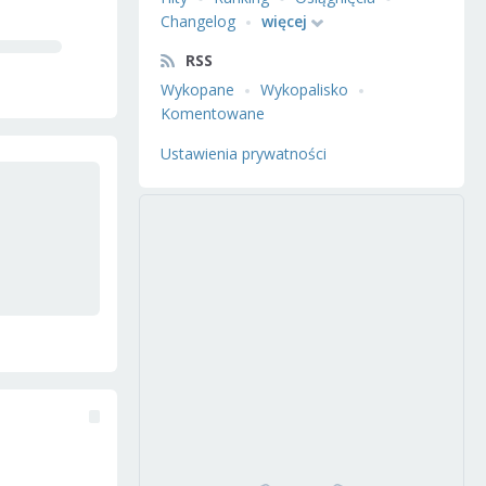
Changelog
więcej
RSS
Wykopane
Wykopalisko
Komentowane
Ustawienia prywatności