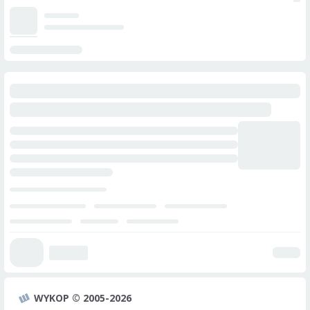
WYKOP © 2005-2026