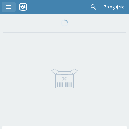
Zaloguj się