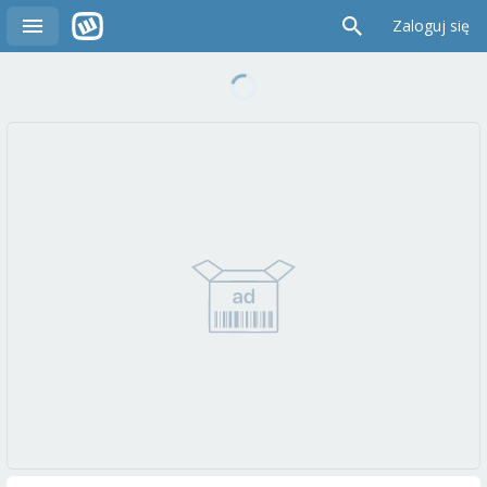
Zaloguj się