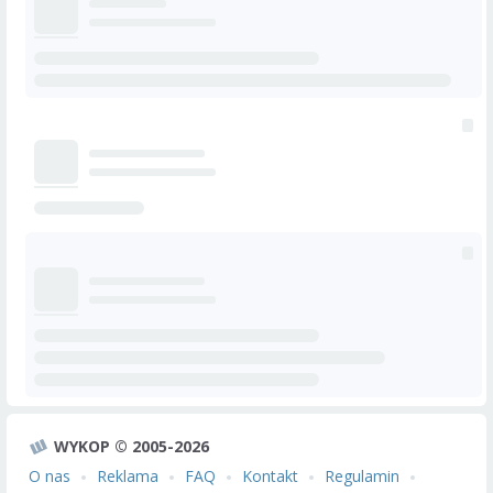
WYKOP © 2005-2026
O nas
Reklama
FAQ
Kontakt
Regulamin