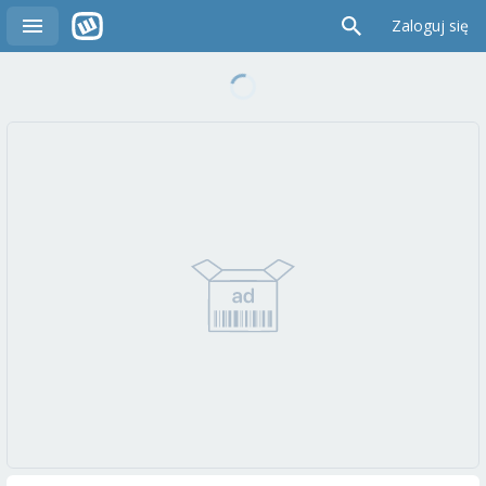
Zaloguj się