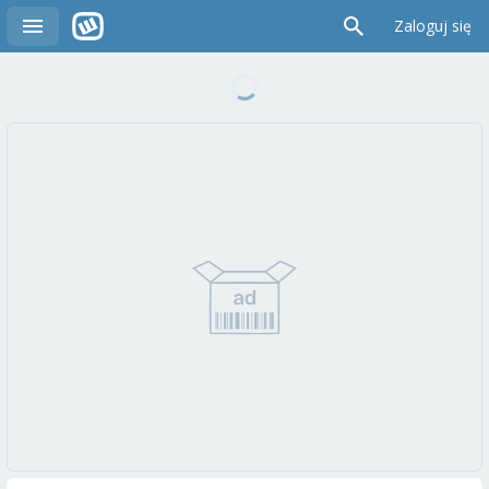
Zaloguj się