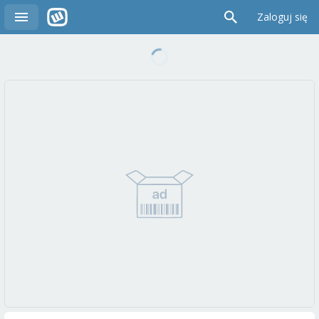
Zaloguj się