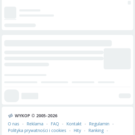
WYKOP © 2005-2026
O nas
Reklama
FAQ
Kontakt
Regulamin
Polityka prywatności i cookies
Hity
Ranking