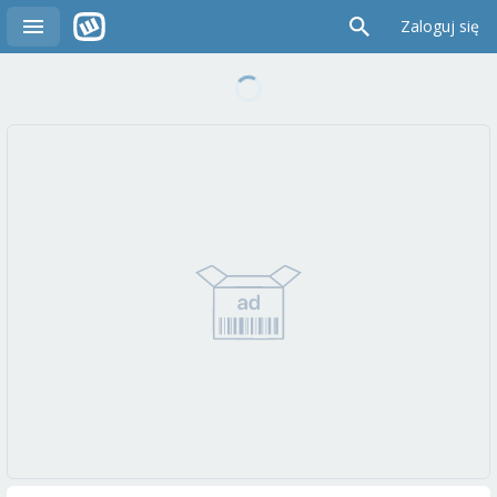
Zaloguj się