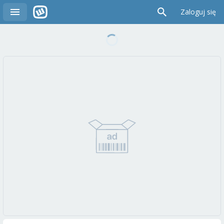
Zaloguj się