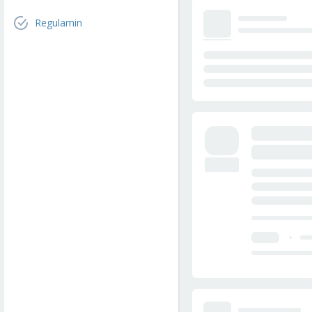
Regulamin