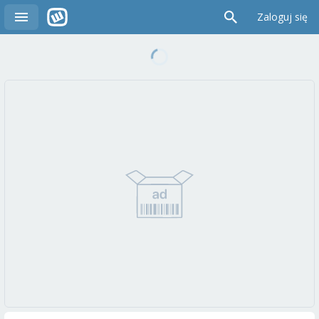
Zaloguj się