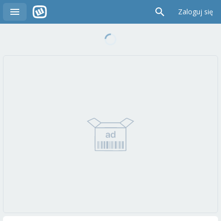
Zaloguj się