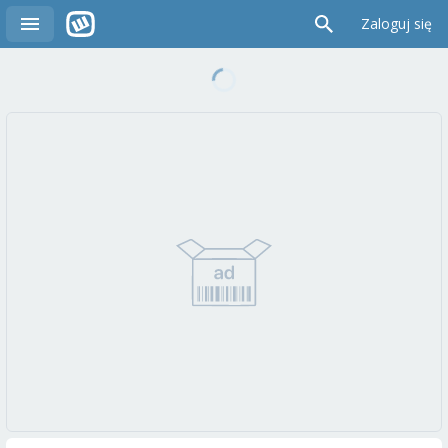
Zaloguj się