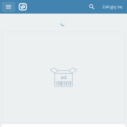
Zaloguj się