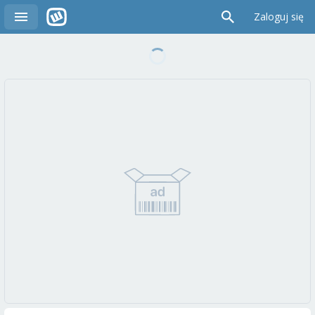
Zaloguj się