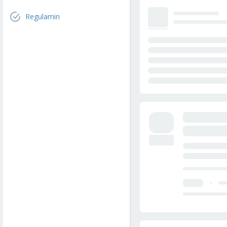
Regulamin