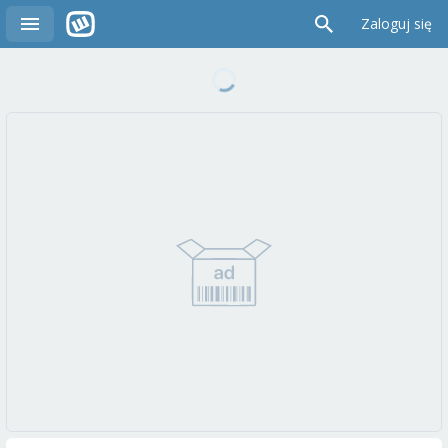
Zaloguj się